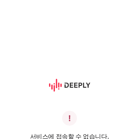
서비스에 접속할 수 없습니다.