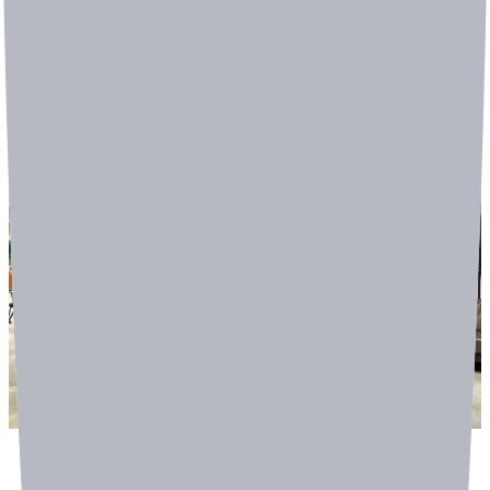
하게 된다.