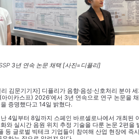
SSP
3년 연속 논문 채택 [사진=디플리]
리 김문기기자] 디플리가 음향·음성·신호처리 분야 세
SP(아이카스프) 2026’에서 3년 연속으로 연구 논문을
을 증명했다고 14일 밝혔다.
난 4일부터 8일까지 스페인 바르셀로나에서 개최된 
화와 실시간 음원 위치 추정 기술을 다룬 논문 2편을 발
애플 등 글로벌 빅테크 기업들이 참여해 산업 현장에 즉
공유하는 장으로 알려져 있다.