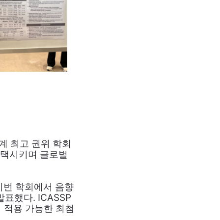
계 최고 권위 학회
 채택시키며 글로벌
이번 학회에서 음향
표했다. ICASSP
시 적용 가능한 최첨