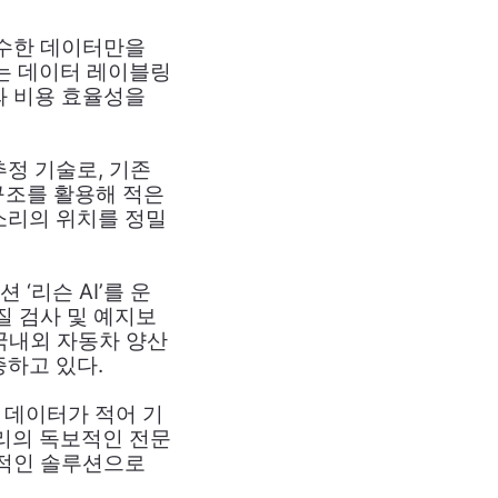
우수한 데이터만을
이는 데이터 레이블링
와 비용 효율성을
추정 기술로, 기존
구조를 활용해 적은
소리의 위치를 정밀
‘리슨 AI’를 운
품질 검사 및 예지보
 국내외 자동차 양산
하고 있다.
 데이터가 적어 기
플리의 독보적인 전문
질적인 솔루션으로