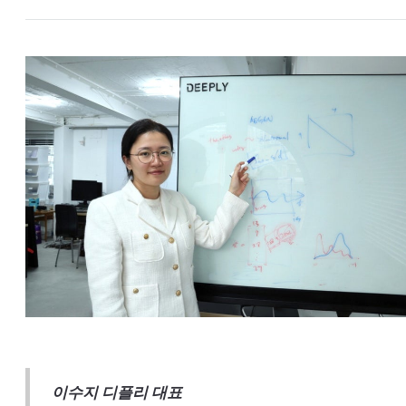
이수지 디플리 대표