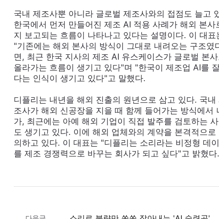
국내 제조사뿐 아니라 글로벌 제조사와의 접점도 늘고 있
한국에서 먼저 만들어진 제조 AI 적용 사례가 해외 본사
지 보고되는 흐름이 나타나고 있다는 설명이다. 이 대표
"기존에는 해외 본사의 방식이 그대로 내려오는 구조였
면, 최근 한국 지사의 제조 AI 유스케이스가 글로벌 본
올라가는 흐름이 생기고 있다"며 "한국이 제조업 AI를 
다는 인식이 생기고 있다"고 말했다.
디플리는 내년을 해외 진출의 원년으로 삼고 있다. 국내
조사가 해외 신공장을 지을 때 함께 들어가는 방식에서 
가, 최근에는 아예 해외 기업이 직접 발주를 검토하는 
도 생기고 있다. 이에 해외 업체와의 계약을 본격적으로
의하고 있다. 이 대표는 "디플리는 소리라는 비정형 데
를 제조 경쟁력으로 바꾸는 회사가 되고 싶다"고 밝혔다
소리로 불량만 쏙쏙 잡아내는 'AI 숙련공' 떴다…해외서도 러브콜
다음글