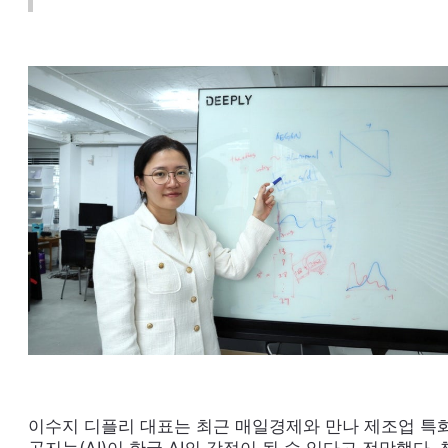
이수지 디플리 대표는 최근 매일경제와 만나 제조업 특화
공지능(AI)이 한국 AI의 강점이 될 수 있다고 전망했다.