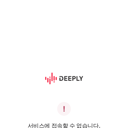
서비스에 접속할 수 없습니다.