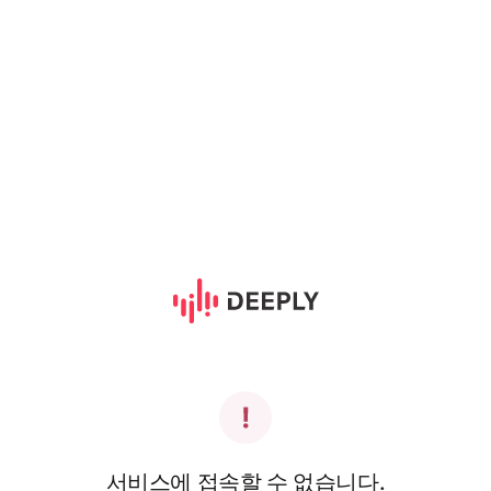
서비스에 접속할 수 없습니다.