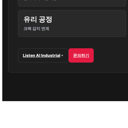
유리 공정
크랙 감지 연계
Listen AI Industrial
문의하기