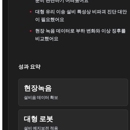
분히 판단하기 어려웠어요
대형 유리 이송 설비 특성상 비파괴 진단 대안
이 필요했어요
현장 녹음 데이터로 부하 변화와 이상 징후를
비교했어요
성과 요약
현장녹음
설비음 데이터 확보
대형 로봇
설비 예지보전 적용