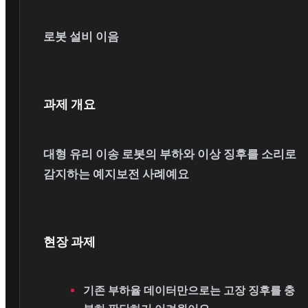
로봇 설비 이음
과제 개요
대형 유리 이송 로봇의 부하와 이상 징후를 소리로
감지하는 예지보전 사례예요
현장 과제
기존 부하율 데이터만으로는 고장 징후를 충