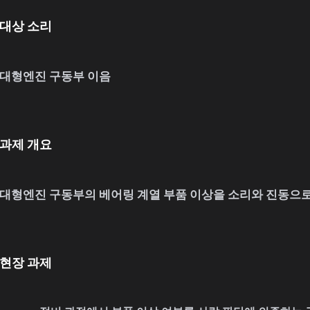
대상 소리
대형엔진 구동부 이음
과제 개요
대형엔진 구동부의 베어링 계열 부품 이상을 소리와 진동으
현장 과제