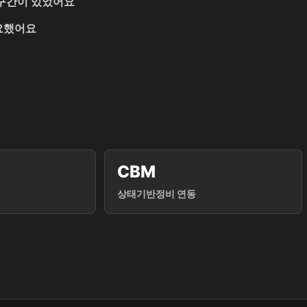
 구간이 있었어요
요했어요
CBM
상태기반정비 연동