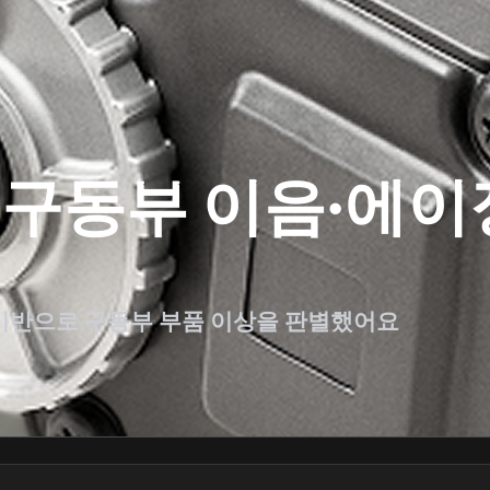
 구동부 이음·에이
기반으로 구동부 부품 이상을 판별했어요