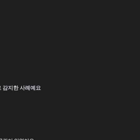
로 감지한 사례예요