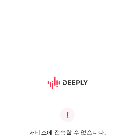
서비스에 접속할 수 없습니다.